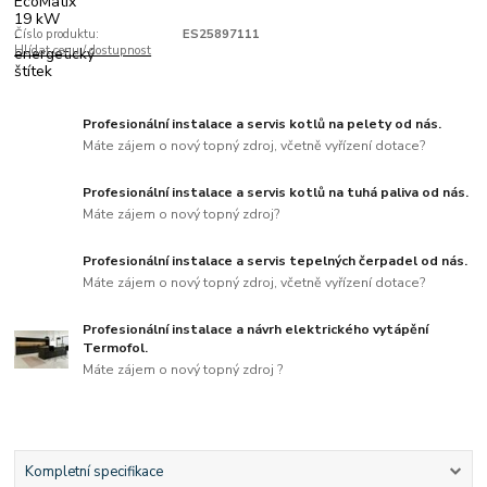
Číslo produktu:
ES25897111
Hlídat cenu / dostupnost
Profesionální instalace a servis kotlů na pelety od nás.
Máte zájem o nový topný zdroj, včetně vyřízení dotace?
Profesionální instalace a servis kotlů na tuhá paliva od nás.
Máte zájem o nový topný zdroj?
Profesionální instalace a servis tepelných čerpadel od nás.
Máte zájem o nový topný zdroj, včetně vyřízení dotace?
Profesionální instalace a návrh elektrického vytápění
Termofol.
Máte zájem o nový topný zdroj ?
Kompletní specifikace