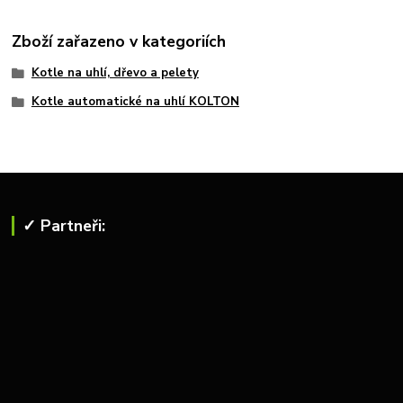
Zboží zařazeno v kategoriích
Kotle na uhlí, dřevo a pelety
Kotle automatické na uhlí KOLTON
✓ Partneři: