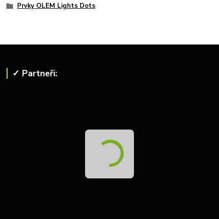
Prvky OLEM Lights Dots
✓ Partneři: