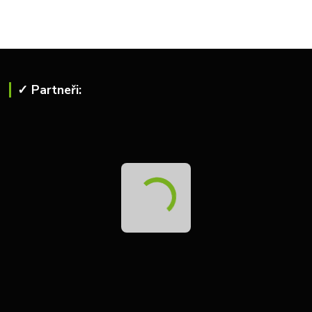
✓ Partneři: