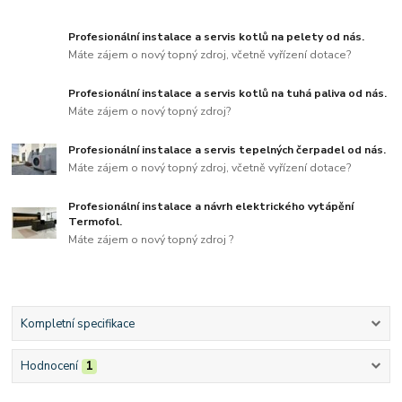
Profesionální instalace a servis kotlů na pelety od nás.
Máte zájem o nový topný zdroj, včetně vyřízení dotace?
Profesionální instalace a servis kotlů na tuhá paliva od nás.
Máte zájem o nový topný zdroj?
Profesionální instalace a servis tepelných čerpadel od nás.
Máte zájem o nový topný zdroj, včetně vyřízení dotace?
Profesionální instalace a návrh elektrického vytápění
Termofol.
Máte zájem o nový topný zdroj ?
Kompletní specifikace
Hodnocení
1