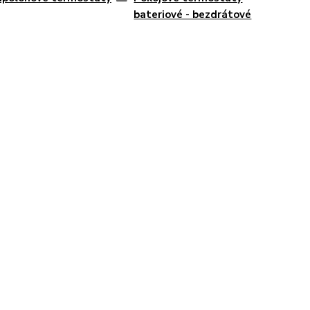
bateriové - bezdrátové