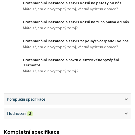
Profesionální instalace a servis kotlů na pelety od nás.
Máte zájem o nový topný zdroj, včetně vyřízení dotace?
Profesionální instalace a servis kotlů na tuhá paliva od nás.
Máte zájem o nový topný zdroj?
Profesionální instalace a servis tepelných čerpadel od nás.
Máte zájem o nový topný zdroj, včetně vyřízení dotace?
Profesionální instalace a návrh elektrického vytápění
Termofol.
Máte zájem o nový topný zdroj ?
Kompletní specifikace
Hodnocení
2
Kompletní specifikace