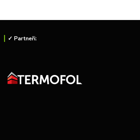
✓ Partneři: