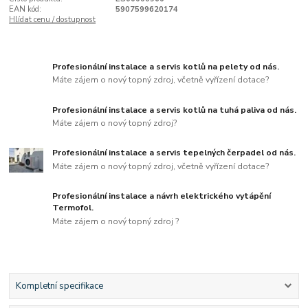
EAN kód:
5907599620174
Hlídat cenu / dostupnost
Profesionální instalace a servis kotlů na pelety od nás.
Máte zájem o nový topný zdroj, včetně vyřízení dotace?
Profesionální instalace a servis kotlů na tuhá paliva od nás.
Máte zájem o nový topný zdroj?
Profesionální instalace a servis tepelných čerpadel od nás.
Máte zájem o nový topný zdroj, včetně vyřízení dotace?
Profesionální instalace a návrh elektrického vytápění
Termofol.
Máte zájem o nový topný zdroj ?
Kompletní specifikace