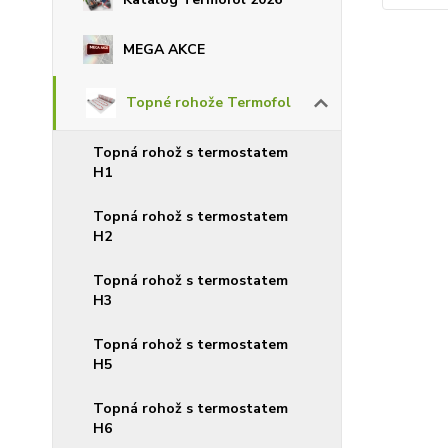
MEGA AKCE
Topné rohože Termofol
Topná rohož s termostatem
H1
Topná rohož s termostatem
H2
Topná rohož s termostatem
H3
Topná rohož s termostatem
H5
Topná rohož s termostatem
H6