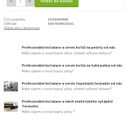
Přidat do košíku
Číslo produktu:
ES00000968
EAN kód:
5907599620341
Hlídat cenu / dostupnost
Profesionální instalace a servis kotlů na pelety od nás.
Máte zájem o nový topný zdroj, včetně vyřízení dotace?
Profesionální instalace a servis kotlů na tuhá paliva od nás.
Máte zájem o nový topný zdroj?
Profesionální instalace a servis tepelných čerpadel od nás.
Máte zájem o nový topný zdroj, včetně vyřízení dotace?
Profesionální instalace a návrh elektrického vytápění
Termofol.
Máte zájem o nový topný zdroj ?