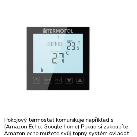
Pokojový termostat komunikuje například s
(Amazon Echo, Google home) Pokud si zakoupíte
Amazon echo můžete svůj topný systém ovládat