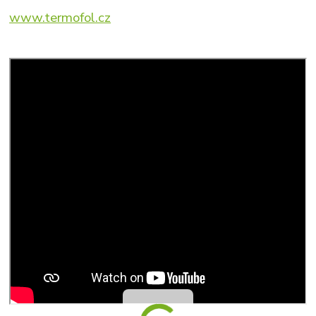
www.termofol.cz