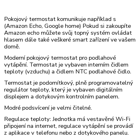
Pokojový termostat komunikuje například s
(Amazon Echo, Google home) Pokud si zakoupíte
Amazon echo můžete svůj topný systém ovládat
hlasem dále také veškeré smart zařízení ve vašem
domě.
Moderní pokojový termostat pro podlahové
vytápění. Termostat je vybaven interním čidlem
teploty (vzduchu) a čidlem NTC podlahové čidlo.
Termostat je podomítkový, plně programovatelný
regulátor teploty, který je vybaven digitálním
displejem a dotykovým kontrolním panelem.
Modré podsvícení je velmi čitelné.
Regulace teploty: Jednotka má vestavěné Wi-Fi
připojení na internet, regulace vytápění se provádí
z aplikace v telefonu nebo z dotykového panelu.