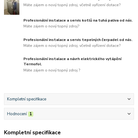
Máte zájem o nový topný zdroj, včetně vyřízení dotace?
Profesionální instalace a servis kotlů na tuhá paliva od nás.
Máte zájem o nový topný zdroj?
Profesionální instalace a servis tepelných čerpadel od nás.
Máte zájem o nový topný zdroj, včetně vyřízení dotace?
Profesionální instalace a návrh elektrického vytápění
Termofol.
Máte zájem o nový topný zdroj ?
Kompletní specifikace
Hodnocení
1
Kompletní specifikace