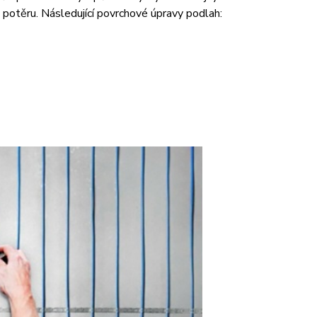
potěru. Následující povrchové úpravy podlah: