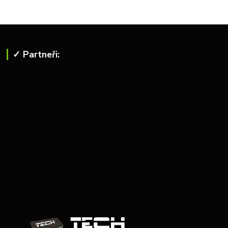
✓ Partneři: