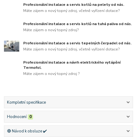
Profesionální instalace a servis kotlů na pelety od nás.
Máte zájem o nový topný zdroj, včetně vyřízení dotace?
Profesionální instalace a servis kotlů na tuhá paliva od nás.
Máte zájem o nový topný zdroj?
Profesionální instalace a servis tepelných čerpadel od nás.
Máte zájem o nový topný zdroj, včetně vyřízení dotace?
Profesionální instalace a návrh elektrického vytápění
Termofol.
Máte zájem o nový topný zdroj ?
Kompletní specifikace
Hodnocení
0
🔴 Návod k obsluze ✔️