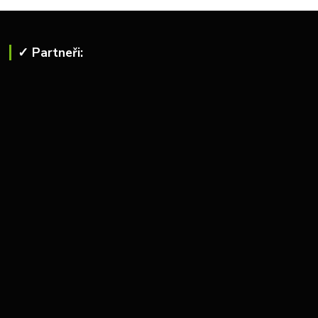
✓ Partneři: