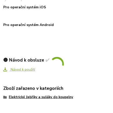
Pro operační systém iOS
Pro operační systém Android
🔴 Návod k obsluze ✔️
Návod k použití
Zboží zařazeno v kategoriích
Elektrické žebříky a sušáky do koupelny