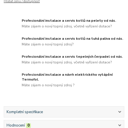
Hlídat cenu / dostupnost
Profesionální instalace a servis kotlů na pelety od nás.
Máte zájem o nový topný zdroj, včetně vyřízení dotace?
Profesionální instalace a servis kotlů na tuhá paliva od nás.
Máte zájem o nový topný zdroj?
Profesionální instalace a servis tepelných čerpadel od nás.
Máte zájem o nový topný zdroj, včetně vyřízení dotace?
Profesionální instalace a návrh elektrického vytápění
Termofol.
Máte zájem o nový topný zdroj ?
Kompletní specifikace
Hodnocení
0