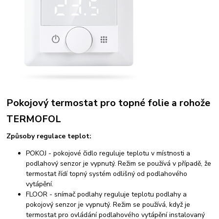
Pokojový termostat pro topné folie a rohože
TERMOFOL
Způsoby regulace teplot:
POKOJ - pokojové čidlo reguluje teplotu v místnosti a
podlahový senzor je vypnutý. Režim se používá v případě, že
termostat řídí topný systém odlišný od podlahového
vytápění.
FLOOR - snímač podlahy reguluje teplotu podlahy a
pokojový senzor je vypnutý. Režim se používá, když je
termostat pro ovládání podlahového vytápění instalovaný