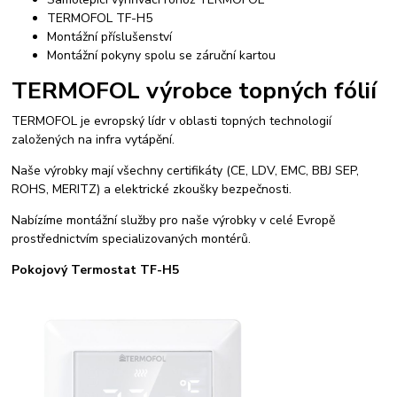
TERMOFOL TF-H5
Montážní příslušenství
Montážní pokyny spolu se záruční kartou
TERMOFOL výrobce topných fólií
TERMOFOL je evropský lídr v oblasti topných technologií
založených na infra vytápění.
Naše výrobky mají všechny certifikáty (CE, LDV, EMC, BBJ SEP,
ROHS, MERITZ) a elektrické zkoušky bezpečnosti.
Nabízíme montážní služby pro naše výrobky v celé Evropě
prostřednictvím specializovaných montérů.
Pokojový Termostat TF-H5