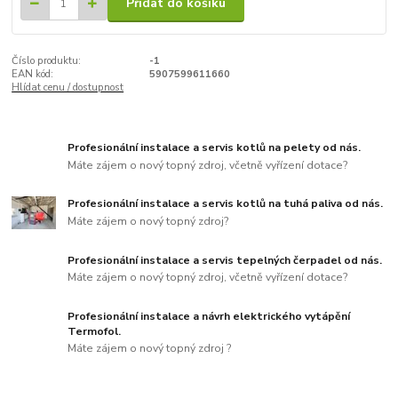
Přidat do košíku
Číslo produktu:
-1
EAN kód:
5907599611660
Hlídat cenu / dostupnost
Profesionální instalace a servis kotlů na pelety od nás.
Máte zájem o nový topný zdroj, včetně vyřízení dotace?
Profesionální instalace a servis kotlů na tuhá paliva od nás.
Máte zájem o nový topný zdroj?
Profesionální instalace a servis tepelných čerpadel od nás.
Máte zájem o nový topný zdroj, včetně vyřízení dotace?
Profesionální instalace a návrh elektrického vytápění
Termofol.
Máte zájem o nový topný zdroj ?