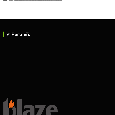
✓ Partneři: