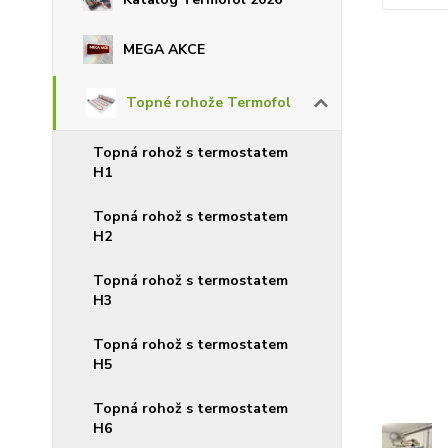
MEGA AKCE
Topné rohože Termofol
Topná rohož s termostatem
H1
Topná rohož s termostatem
H2
Topná rohož s termostatem
H3
Topná rohož s termostatem
H5
Topná rohož s termostatem
H6