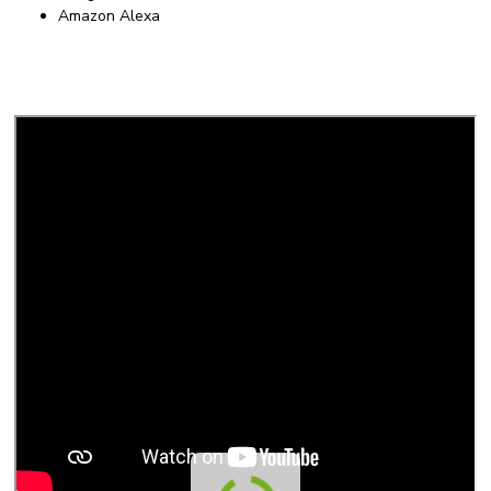
Amazon Alexa