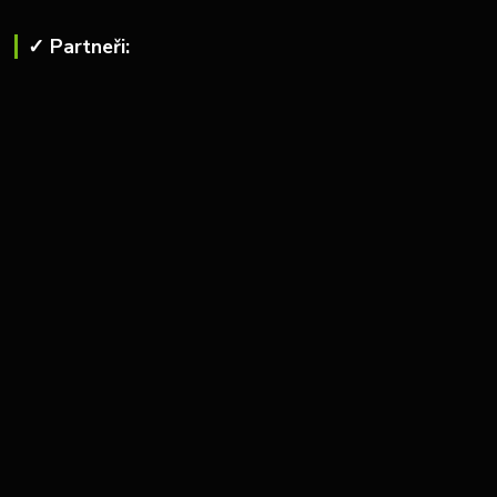
✓ Partneři: