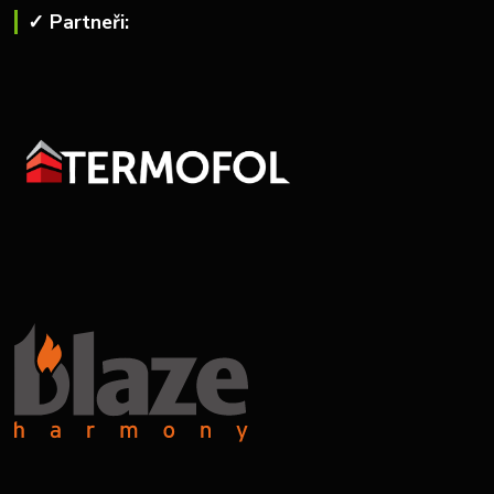
✓ Partneři: