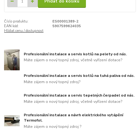
Přidat do košíku
Číslo produktu:
ES00001389-2
EAN kód:
5907599624035
Hlídat cenu / dostupnost
Profesionální instalace a servis kotlů na pelety od nás.
Máte zájem o nový topný zdroj, včetně vyřízení dotace?
Profesionální instalace a servis kotlů na tuhá paliva od nás.
Máte zájem o nový topný zdroj?
Profesionální instalace a servis tepelných čerpadel od nás.
Máte zájem o nový topný zdroj, včetně vyřízení dotace?
Profesionální instalace a návrh elektrického vytápění
Termofol.
Máte zájem o nový topný zdroj ?