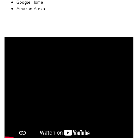
Google Home
Amazon Alexa