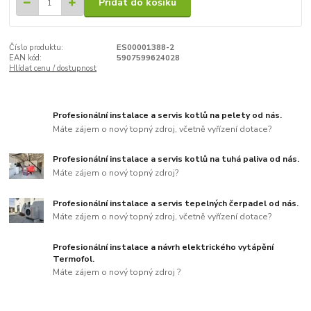
Přidat do košíku
Číslo produktu:
ES00001388-2
EAN kód:
5907599624028
Hlídat cenu / dostupnost
Profesionální instalace a servis kotlů na pelety od nás.
Máte zájem o nový topný zdroj, včetně vyřízení dotace?
Profesionální instalace a servis kotlů na tuhá paliva od nás.
Máte zájem o nový topný zdroj?
Profesionální instalace a servis tepelných čerpadel od nás.
Máte zájem o nový topný zdroj, včetně vyřízení dotace?
Profesionální instalace a návrh elektrického vytápění
Termofol.
Máte zájem o nový topný zdroj ?