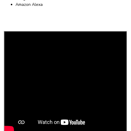
Amazon Alexa