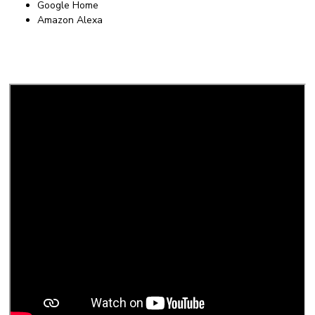
Google Home
Amazon Alexa