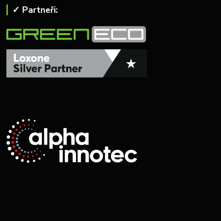
✓ Partneři: