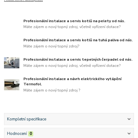
Profesionální instalace a servis kotlů na pelety od nás.
Máte zájem o nový topný zdroj, včetně vyřízení dotace?
Profesionální instalace a servis kotlů na tuhá paliva od nás.
Máte zájem o nový topný zdroj?
Profesionální instalace a servis tepelných čerpadel od nás.
Máte zájem o nový topný zdroj, včetně vyřízení dotace?
Profesionální instalace a návrh elektrického vytápění
Termofol.
Máte zájem o nový topný zdroj ?
Kompletní specifikace
Hodnocení
0