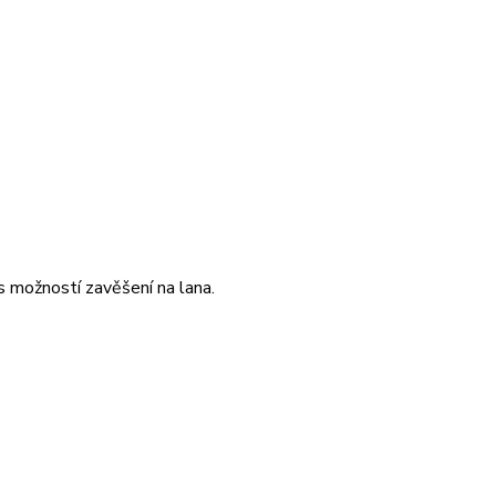
možností zavěšení na lana.