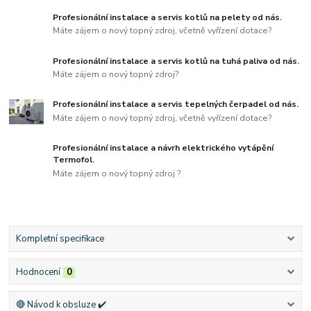
Profesionální instalace a servis kotlů na pelety od nás.
Máte zájem o nový topný zdroj, včetně vyřízení dotace?
Profesionální instalace a servis kotlů na tuhá paliva od nás.
Máte zájem o nový topný zdroj?
Profesionální instalace a servis tepelných čerpadel od nás.
Máte zájem o nový topný zdroj, včetně vyřízení dotace?
Profesionální instalace a návrh elektrického vytápění
Termofol.
Máte zájem o nový topný zdroj ?
Kompletní specifikace
Hodnocení
0
🔴 Návod k obsluze ✔️