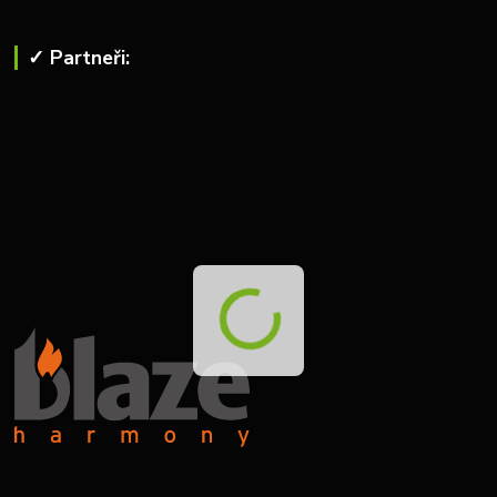
✓ Partneři: