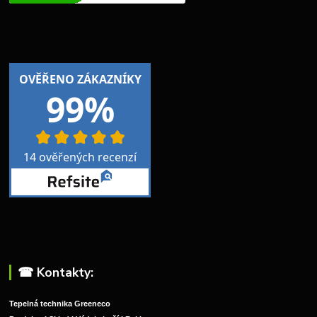
☎︎ Kontakty:
Tepelná technika Greeneco