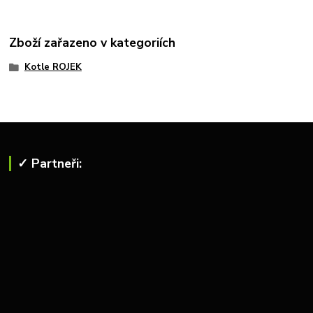
Zboží zařazeno v kategoriích
Kotle ROJEK
✓ Partneři: