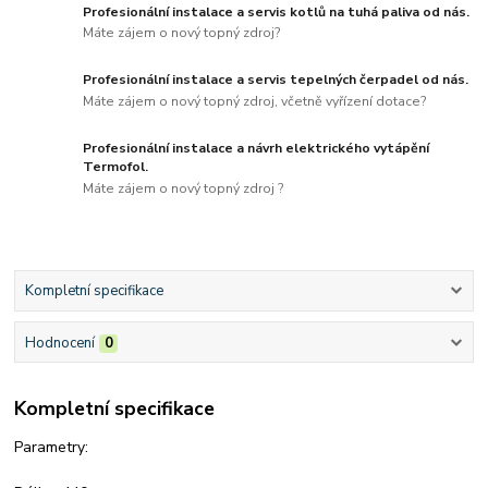
Profesionální instalace a servis kotlů na tuhá paliva od nás.
Máte zájem o nový topný zdroj?
Profesionální instalace a servis tepelných čerpadel od nás.
Máte zájem o nový topný zdroj, včetně vyřízení dotace?
Profesionální instalace a návrh elektrického vytápění
Termofol.
Máte zájem o nový topný zdroj ?
Kompletní specifikace
Hodnocení
0
Kompletní specifikace
Parametry: