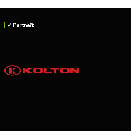
✓ Partneři: