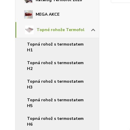
MEGA AKCE
Topné rohože Termofol
Topná rohož s termostatem
H1
Topná rohož s termostatem
H2
Topná rohož s termostatem
H3
Topná rohož s termostatem
H5
Topná rohož s termostatem
H6