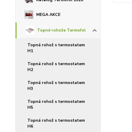
MEGA AKCE
Topné rohože Termofol
Topná rohož s termostatem
H1
Topná rohož s termostatem
H2
Topná rohož s termostatem
H3
Topná rohož s termostatem
H5
Topná rohož s termostatem
H6