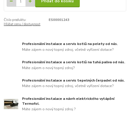
Přidat do košíku
Číslo produktu:
ES00001243
Hlídat cenu / dostupnost
Profesionální instalace a servis kotlů na pelety od nás.
Máte zájem o nový topný zdroj, včetně vyřízení dotace?
Profesionální instalace a servis kotlů na tuhá paliva od nás.
Máte zájem o nový topný zdroj?
Profesionální instalace a servis tepelných čerpadel od nás.
Máte zájem o nový topný zdroj, včetně vyřízení dotace?
Profesionální instalace a návrh elektrického vytápění
Termofol.
Máte zájem o nový topný zdroj ?