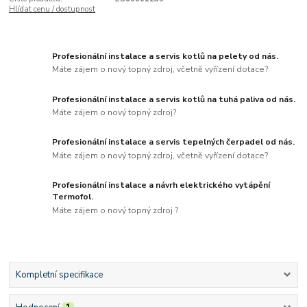
Hlídat cenu / dostupnost
Profesionální instalace a servis kotlů na pelety od nás.
Máte zájem o nový topný zdroj, včetně vyřízení dotace?
Profesionální instalace a servis kotlů na tuhá paliva od nás.
Máte zájem o nový topný zdroj?
Profesionální instalace a servis tepelných čerpadel od nás.
Máte zájem o nový topný zdroj, včetně vyřízení dotace?
Profesionální instalace a návrh elektrického vytápění
Termofol.
Máte zájem o nový topný zdroj ?
Kompletní specifikace