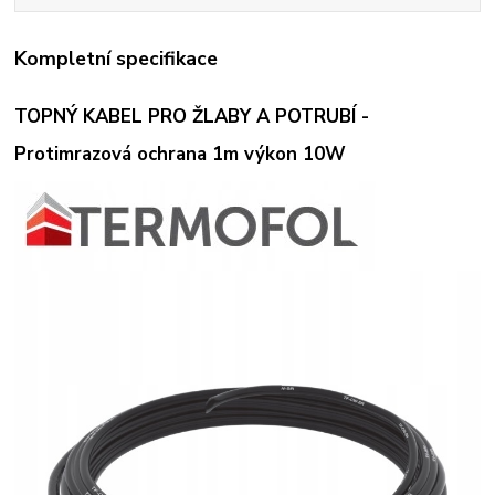
Kompletní specifikace
TOPNÝ KABEL PRO ŽLABY A POTRUBÍ -
Protimrazová ochrana 1m výkon 10W