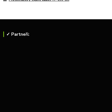
✓ Partneři: