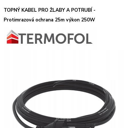
TOPNÝ KABEL PRO ŽLABY A POTRUBÍ -
Protimrazová ochrana 25m výkon 250W