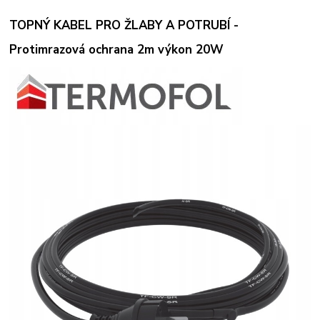
TOPNÝ KABEL PRO ŽLABY A POTRUBÍ -
Protimrazová ochrana 2m výkon 20W