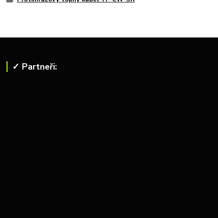
✓ Partneři: