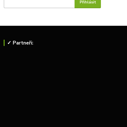
✓ Partneři: