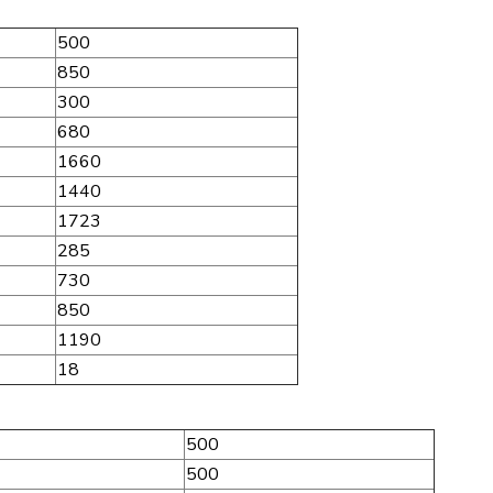
500
850
300
680
1660
1440
1723
285
730
850
1190
18
500
500