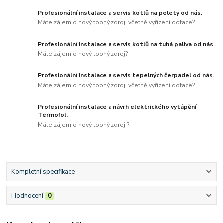
Profesionální instalace a servis kotlů na pelety od nás.
Máte zájem o nový topný zdroj, včetně vyřízení dotace?
Profesionální instalace a servis kotlů na tuhá paliva od nás.
Máte zájem o nový topný zdroj?
Profesionální instalace a servis tepelných čerpadel od nás.
Máte zájem o nový topný zdroj, včetně vyřízení dotace?
Profesionální instalace a návrh elektrického vytápění
Termofol.
Máte zájem o nový topný zdroj ?
Kompletní specifikace
Hodnocení
0