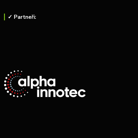
✓ Partneři: