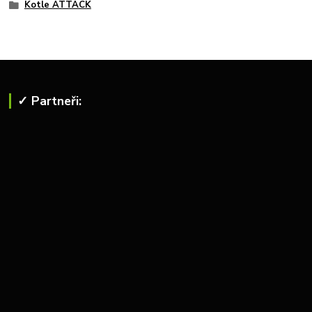
Kotle ATTACK
✓ Partneři: