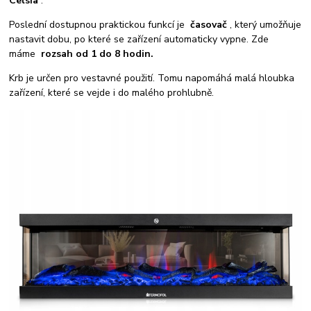
Celsia
.
Poslední dostupnou praktickou funkcí je
časovač
, který umožňuje
nastavit dobu, po které se zařízení automaticky vypne. Zde
máme
rozsah od 1 do 8 hodin.
Krb je určen pro vestavné použití. Tomu napomáhá malá hloubka
zařízení, které se vejde i do malého prohlubně.