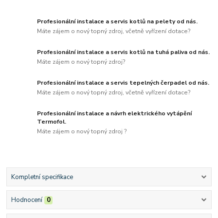
Profesionální instalace a servis kotlů na pelety od nás.
Máte zájem o nový topný zdroj, včetně vyřízení dotace?
Profesionální instalace a servis kotlů na tuhá paliva od nás.
Máte zájem o nový topný zdroj?
Profesionální instalace a servis tepelných čerpadel od nás.
Máte zájem o nový topný zdroj, včetně vyřízení dotace?
Profesionální instalace a návrh elektrického vytápění
Termofol.
Máte zájem o nový topný zdroj ?
Kompletní specifikace
Hodnocení
0