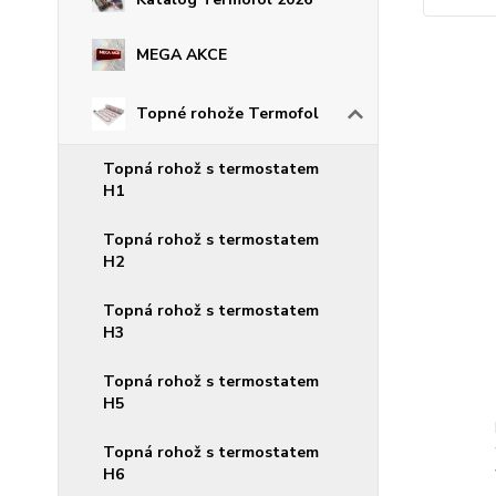
MEGA AKCE
Topné rohože Termofol
Topná rohož s termostatem
H1
Topná rohož s termostatem
H2
Topná rohož s termostatem
H3
Topná rohož s termostatem
H5
Topná rohož s termostatem
H6