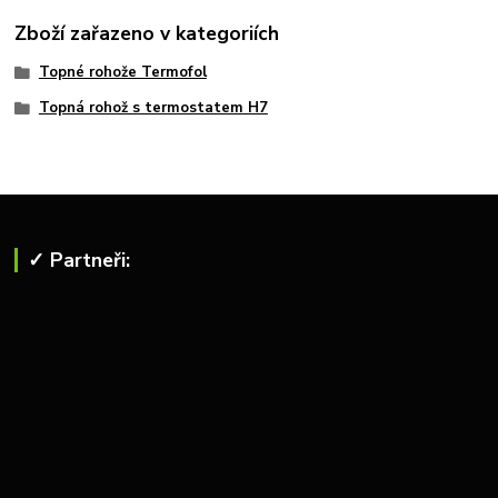
Zboží zařazeno v kategoriích
Topné rohože Termofol
Topná rohož s termostatem H7
✓ Partneři: