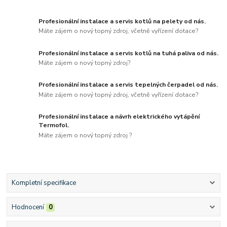
Profesionální instalace a servis kotlů na pelety od nás.
Máte zájem o nový topný zdroj, včetně vyřízení dotace?
Profesionální instalace a servis kotlů na tuhá paliva od nás.
Máte zájem o nový topný zdroj?
Profesionální instalace a servis tepelných čerpadel od nás.
Máte zájem o nový topný zdroj, včetně vyřízení dotace?
Profesionální instalace a návrh elektrického vytápění
Termofol.
Máte zájem o nový topný zdroj ?
Kompletní specifikace
Hodnocení
0