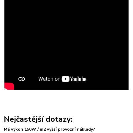
Nejčastější dotazy:
Má výkon 150W / m2 vyšší provozní náklady?