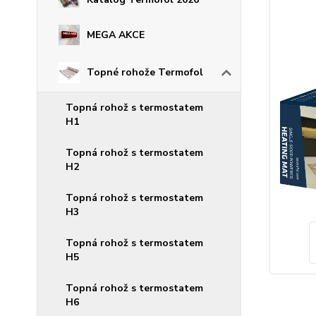
MEGA AKCE
Topné rohože Termofol
Topná rohož s termostatem
H1
Topná rohož s termostatem
H2
Topná rohož s termostatem
H3
Topná rohož s termostatem
H5
Topná rohož s termostatem
H6