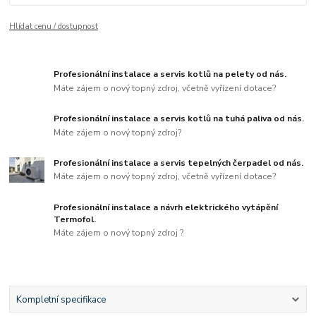
Hlídat cenu / dostupnost
Profesionální instalace a servis kotlů na pelety od nás.
Máte zájem o nový topný zdroj, včetně vyřízení dotace?
Profesionální instalace a servis kotlů na tuhá paliva od nás.
Máte zájem o nový topný zdroj?
Profesionální instalace a servis tepelných čerpadel od nás.
Máte zájem o nový topný zdroj, včetně vyřízení dotace?
Profesionální instalace a návrh elektrického vytápění
Termofol.
Máte zájem o nový topný zdroj ?
Kompletní specifikace