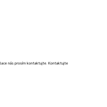
lace nás prosím kontaktujte.
Kontaktujte