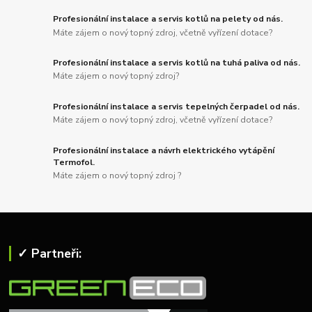
Profesionální instalace a servis kotlů na pelety od nás.
Máte zájem o nový topný zdroj, včetně vyřízení dotace?
Profesionální instalace a servis kotlů na tuhá paliva od nás.
Máte zájem o nový topný zdroj?
Profesionální instalace a servis tepelných čerpadel od nás.
Máte zájem o nový topný zdroj, včetně vyřízení dotace?
Profesionální instalace a návrh elektrického vytápění
Termofol.
Máte zájem o nový topný zdroj ?
✓ Partneři: