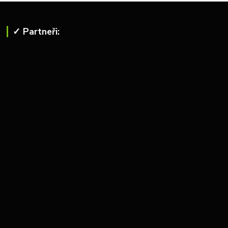
✓ Partneři: